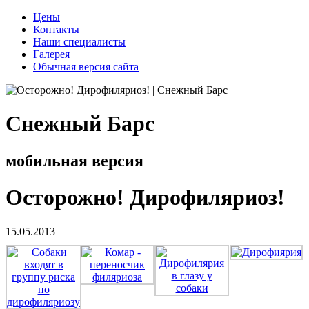
Цены
Контакты
Наши специалисты
Галерея
Обычная версия сайта
Снежный Барс
мобильная версия
Осторожно! Дирофиляриоз!
15.05.2013